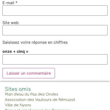
E-mail
*
Site web
Saisissez votre réponse en chiffres
onze + cinq =
Sites amis
Plan d'eau du Pas des Ondes
Association des Vautours de Rémuzat
Ville de Nyons