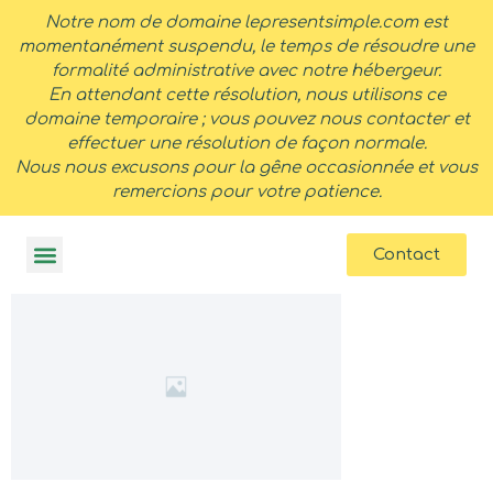
contenu
Notre nom de domaine lepresentsimple.com est
principal
momentanément suspendu, le temps de résoudre une
formalité administrative avec notre hébergeur.
En attendant cette résolution, nous utilisons ce
domaine temporaire ; vous pouvez nous contacter et
effectuer une résolution de façon normale.
Nous nous excusons pour la gêne occasionnée et vous
remercions pour votre patience.
Contact