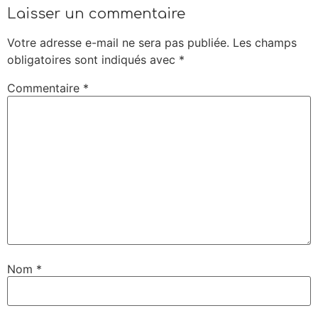
Laisser un commentaire
Votre adresse e-mail ne sera pas publiée.
Les champs
obligatoires sont indiqués avec
*
Commentaire
*
Nom
*