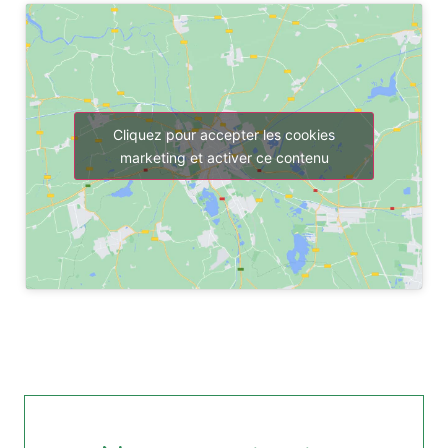
Cliquez pour accepter les cookies
marketing et activer ce contenu