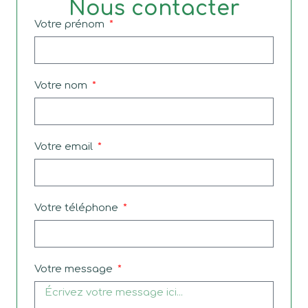
Nous contacter
Votre prénom
Votre nom
Votre email
Votre téléphone
Votre message