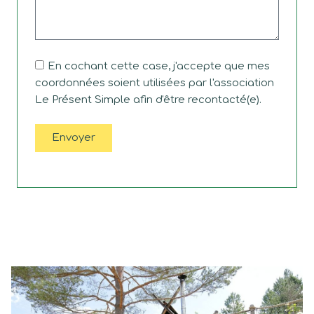
En cochant cette case, j'accepte que mes
coordonnées soient utilisées par l'association
Le Présent Simple afin d'être recontacté(e).
Envoyer