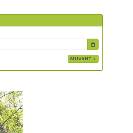
SUIVANT