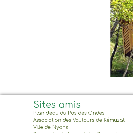
Sites amis
Plan d'eau du Pas des Ondes
Association des Vautours de Rémuzat
Ville de Nyons