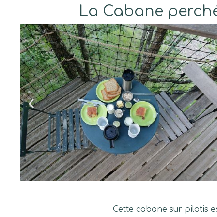
La Cabane perché
Cette cabane sur pilotis 